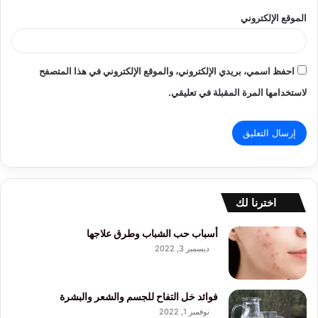
الموقع الإلكتروني
احفظ اسمي، بريدي الإلكتروني، والموقع الإلكتروني في هذا المتصفح
لاستخدامها المرة المقبلة في تعليقي.
اخترنا لك
أسباب حب الشباب وطرق علاجها
ديسمبر 3, 2022
فوائد خل التفاح للجسم والشعر والبشرة
نوفمبر 1, 2022