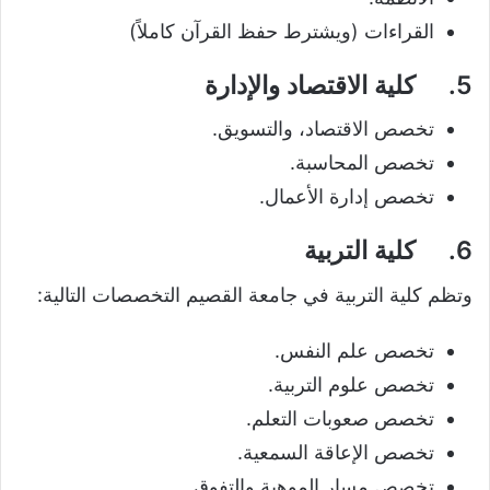
القراءات (ويشترط حفظ القرآن كاملاً)
5.
كلية الاقتصاد والإدارة
تخصص الاقتصاد، والتسويق.
تخصص المحاسبة.
تخصص إدارة الأعمال.
6.
كلية التربية
وتظم كلية التربية في جامعة القصيم التخصصات التالية:
تخصص علم النفس.
تخصص علوم التربية.
تخصص صعوبات التعلم.
تخصص الإعاقة السمعية.
تخصص مسار الموهبة والتفوق.