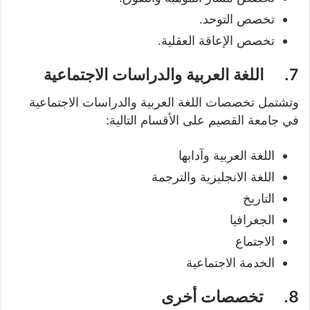
تخصص التوحد.
تخصص الإعاقة العقلية.
7.
اللغة العربية والدراسات الاجتماعية
وتشتمل تخصصات اللغة العربية والدراسات الاجتماعية
في جامعة القصيم على الأقسام التالية:
اللغة العربية وآدابها
اللغة الانجليزية والترجمة
التاريخ
الجغرافيا
الاجتماع
الخدمة الاجتماعية
8.
تخصصات أخرى