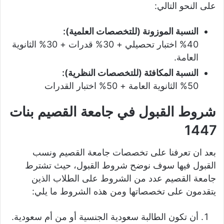
على النحو التالي:
النسبة الموزونة (للتخصصات العلمية):
%40 اختبار تحصيلي + 30% قدرات + 30% الثانوية
العامة.
النسبة المكافئة (للتخصصات النظرية):
%50 الثانوية العامة + 50% اختبار القدرات
شروط القبول في جامعة القصيم بنات
1447
بعد ان تعرفنا على تخصصات جامعة القصيم ونسب
القبول فيها سوف نوضح شروط القبول، حيث تشترط
جامعة القصيم عدد من الشروط على الطلاب الذين
يتقدمون على تخصصاتها ومن هذه الشروط ما يلي:
أن تكون الطالبة سعودية الجنسية أو من أم سعودية.