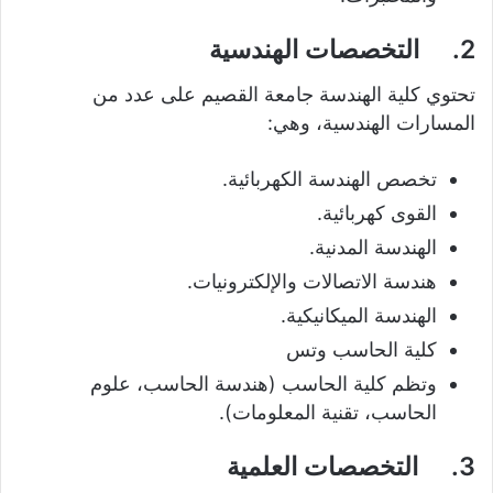
2. التخصصات الهندسية
تحتوي كلية الهندسة جامعة القصيم على عدد من
المسارات الهندسية، وهي:
تخصص الهندسة الكهربائية.
القوى كهربائية.
الهندسة المدنية.
هندسة الاتصالات والإلكترونيات.
الهندسة الميكانيكية.
كلية الحاسب وتس
وتظم كلية الحاسب (هندسة الحاسب، علوم
الحاسب، تقنية المعلومات).
3.
التخصصات العلمية