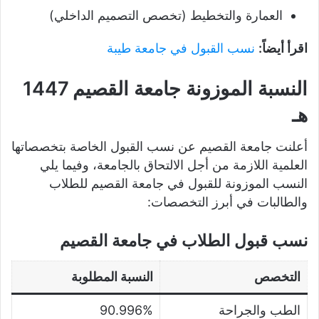
العمارة والتخطيط (تخصص التصميم الداخلي)
اقرأ أيضاً:
نسب القبول في جامعة طيبة
النسبة الموزونة جامعة القصيم 1447
هـ
أعلنت جامعة القصيم عن نسب القبول الخاصة بتخصصاتها
العلمية اللازمة من أجل الالتحاق بالجامعة، وفيما يلي
النسب الموزونة للقبول في جامعة القصيم للطلاب
والطالبات في أبرز التخصصات:
نسب قبول الطلاب في جامعة القصيم
التخصص
النسبة المطلوبة
الطب والجراحة
90.996%