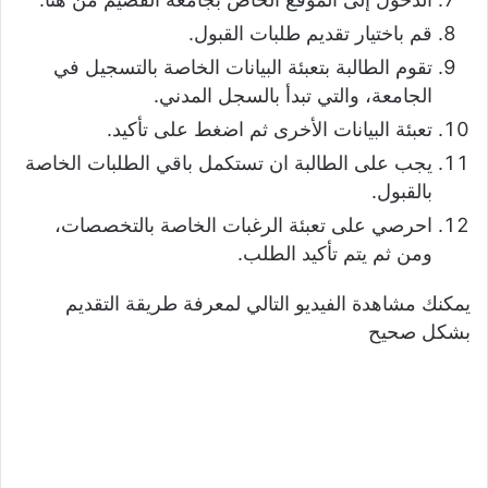
قم باختيار تقديم طلبات القبول.
تقوم الطالبة بتعبئة البيانات الخاصة بالتسجيل في
الجامعة، والتي تبدأ بالسجل المدني.
تعبئة البيانات الأخرى ثم اضغط على تأكيد.
يجب على الطالبة ان تستكمل باقي الطلبات الخاصة
بالقبول.
احرصي على تعبئة الرغبات الخاصة بالتخصصات،
ومن ثم يتم تأكيد الطلب.
يمكنك مشاهدة الفيديو التالي لمعرفة طريقة التقديم
بشكل صحيح