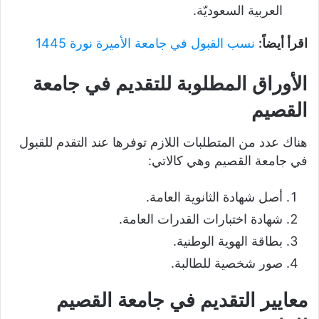
العربية السعوديّة.
اقرأ أيضاً:
نسب القبول في جامعة الأميرة نورة 1445
الأوراق المطلوبة للتقديم في جامعة
القصيم
هناك عدد من المتطلبات اللازم توفرها عند التقدم للقبول
في جامعة القصيم وهي كالاتي:
أصل شهادة الثانوية العامة.
شهادة اختبارات القدرات العامة.
بطاقة الهوية الوطنية.
صور شخصية للطالبة.
معايير التقديم في جامعة القصيم