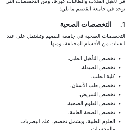
في تأهيل الطلاب والطالبات عبرها، ومن التخصصات التي
توجد في جامعة القصيم ما يلي:
1.
التخصصات الصحية
التخصصات الصحية في جامعة القصيم وتشتمل على عدد
للفتيات من الأقسام المختلفة، ومنها:
تخصص التأهيل الطبي.
تخصص الصيدلة.
كلية الطب.
تخصص طب الأسنان.
تخصص التمريض.
تخصص العلوم الصحية.
تخصص الصحة العامة.
العلوم الطبية، ويشمل تخصص علم البصريات
والمختبرات.