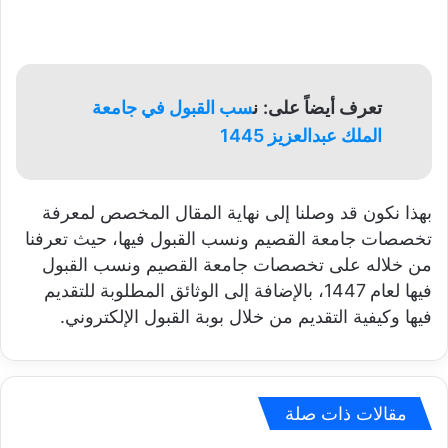
تعرف أيضاً على:
ن
سب القبول في جامعة
الملك عبدالعزيز 1445
بهذا نكون قد وصلنا إلى نهاية المقال المخصص لمعرفة
تخصصات جامعة القصيم ونسب القبول فيها، حيث تعرفنا
من خلاله على تخصصات جامعة القصيم ونسب القبول
فيها لعام 1447، بالإضافة إلى الوثائق المطلوبة للتقديم
فيها وكيفية التقديم من خلال بوبة القبول الإلكتروني.
مقالات ذات صلة