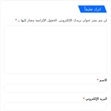
اترك تعليقاً
لن يتم نشر عنوان بريدك الإلكتروني.
الحقول الإلزامية مشار إليها بـ
*
ا
ل
ت
ع
ل
ي
ق
الاسم
*
*
البريد الإلكتروني
*