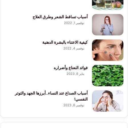
أسباب تساقط الشعر وطرق العلاج
نوفمبر 1, 2022
كيفية الاعتناء بالبشرة الدهنية
نوفمبر 4, 2022
فوائد النعناع وأضراره
يناير 6, 2023
أسباب الصداع عند النساء..أبرزها الجهد والتوتر
النفسي!
نوفمبر 6, 2023