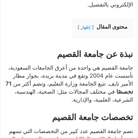
الإلكتروني بالتفصيل.
محتوى المقال
إظهار
نبذة عن جامعة القصيم
جامعة القصيم هي واحدة من أعرق الجامعات السعودية،
تأسست عام 2004 وتقع في مدينة بريدة، بجوار مطار
الأمير نايف. تتبع الجامعة وزارة التعليم، وتضم أكثر من
71
تخصصًا
في مختلف المجالات مثل: الصحية، الهندسية،
الشرعية، العلمية، والإدارية.
تخصصات جامعة القصيم
تضم جامعة القصيم عدد كبير من التخصصات التي تسهم