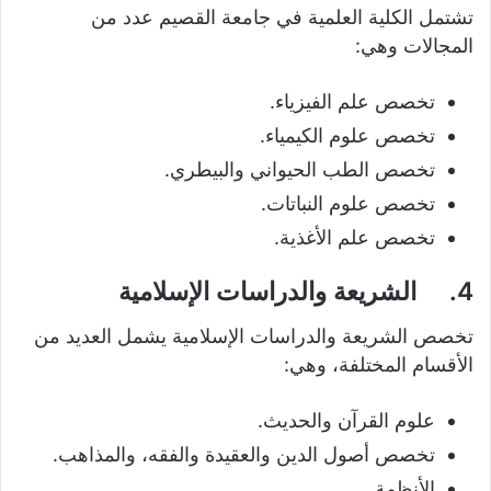
تشتمل الكلية العلمية في جامعة القصيم عدد من
المجالات وهي:
تخصص علم الفيزياء.
تخصص علوم الكيمياء.
تخصص الطب الحيواني والبيطري.
تخصص علوم النباتات.
تخصص علم الأغذية.
4.
الشريعة والدراسات الإسلامية
تخصص الشريعة والدراسات الإسلامية يشمل العديد من
الأقسام المختلفة، وهي:
علوم القرآن والحديث.
تخصص أصول الدين والعقيدة والفقه، والمذاهب.
الأنظمة.