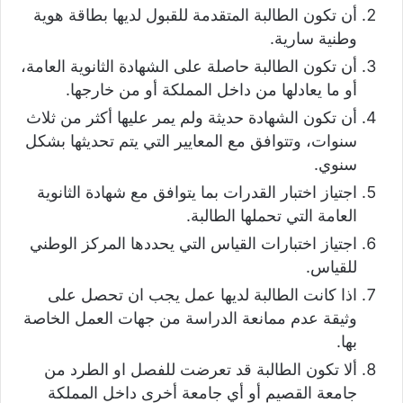
أن تكون الطالبة المتقدمة للقبول لديها بطاقة هوية
وطنية سارية.
أن تكون الطالبة حاصلة على الشهادة الثانوية العامة،
أو ما يعادلها من داخل المملكة أو من خارجها.
أن تكون الشهادة حديثة ولم يمر عليها أكثر من ثلاث
سنوات، وتتوافق مع المعايير التي يتم تحديثها بشكل
سنوي.
اجتياز اختبار القدرات بما يتوافق مع شهادة الثانوية
العامة التي تحملها الطالبة.
اجتياز اختبارات القياس التي يحددها المركز الوطني
للقياس.
اذا كانت الطالبة لديها عمل يجب ان تحصل على
وثيقة عدم ممانعة الدراسة من جهات العمل الخاصة
بها.
ألا تكون الطالبة قد تعرضت للفصل او الطرد من
جامعة القصيم أو أي جامعة أخرى داخل المملكة