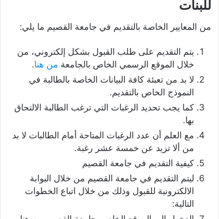
للبنات
من المعايير الخاصة بالتقديم في جامعة القصيم ما يلي:
يتم التقديم على طلب القبول بشكل إلكتروني، من
خلال الموقع الرسمي الخاص بالجامعة
من هنا
.
لا بد من تعبئة كافة البيانات الخاصة بالطالبة في
النموذج الخاص بالتقديم.
كما يجب تحديد الرغبات التي ترغب الطالبة الالتحاق
بها.
مع العلم أن عدد الرغبات المتاحة أمام الطالبات لا بد
من ألا تزيد عن خمسة عشر رغبة.
كيفية التقديم في جامعة القصيم
ليتم التقديم في جامعة القصيم من خلال البوابة
الالكترونية للقبول وذلك من خلال اتباع الخطوات
التالية:
الدخول إلى الموقع الخاص بجامعة القصيم من هنا.