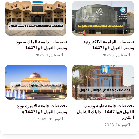
تخصصات الجامعة الالكترونية
تخصصات جامعة الملك سعود
ونسب القبول فيها 1447
ونسب القبول فيها 1447
أغسطس 4, 2025
أغسطس 3, 2025
تخصصات جامعة طيبة ونسب
تخصصات جامعة الاميرة نورة
القبول فيها 1447 – دليلك الشامل
ونسب القبول فيها 1447 هـ
للتقديم
أكتوبر 11, 2023
أكتوبر 14, 2023