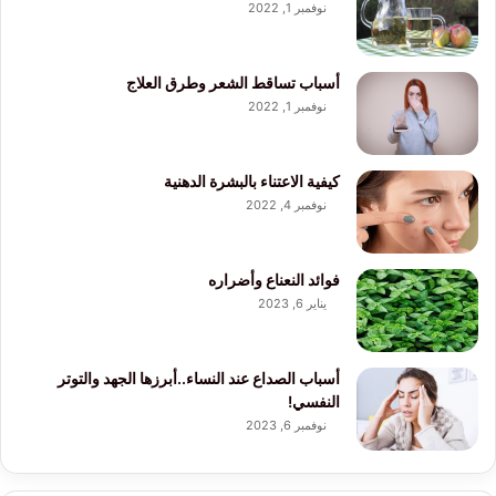
نوفمبر 1, 2022
أسباب تساقط الشعر وطرق العلاج
نوفمبر 1, 2022
كيفية الاعتناء بالبشرة الدهنية
نوفمبر 4, 2022
فوائد النعناع وأضراره
يناير 6, 2023
أسباب الصداع عند النساء..أبرزها الجهد والتوتر
النفسي!
نوفمبر 6, 2023