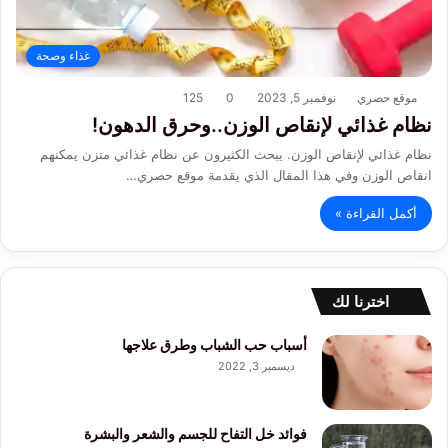
غذاء وصحة
موقع حصري
نوفمبر 5, 2023
0
125
نظام غذائي لإنقاص الوزن..وحرق الدهون!
نظام غذائي لإنقاص الوزن. يبحث الكثيرون عن نظام غذائي متزن يمكنهم
انقاص الوزن وفي هذا المقال الذي يقدمة موقع حصري…
أكمل القراءة »
اخترنا لك
أسباب حب الشباب وطرق علاجها
ديسمبر 3, 2022
فوائد خل التفاح للجسم والشعر والبشرة