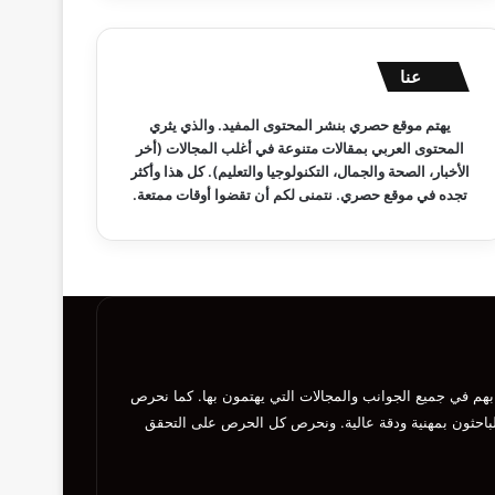
عنا
يهتم موقع حصري بنشر المحتوى المفيد. والذي يثري
المحتوى العربي بمقالات متنوعة في أغلب المجالات (أخر
الأخبار، الصحة والجمال، التكنولوجيا والتعليم). كل هذا وأكثر
تجده في موقع حصري. نتمنى لكم أن تقضوا أوقات ممتعة.
ي بهم في جميع الجوانب والمجالات التي يهتمون بها. كما نحرص
الباحثون بمهنية ودقة عالية. ونحرص كل الحرص على التحقق