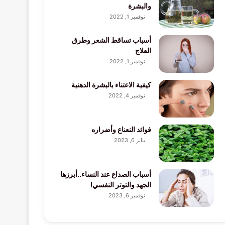
والبشرة
نوفمبر 1, 2022
أسباب تساقط الشعر وطرق
العلاج
نوفمبر 1, 2022
كيفية الاعتناء بالبشرة الدهنية
نوفمبر 4, 2022
فوائد النعناع وأضراره
يناير 6, 2023
أسباب الصداع عند النساء..أبرزها
الجهد والتوتر النفسي!
نوفمبر 6, 2023