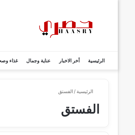
الرئيسية
أخر الاخبار
عناية وجمال
غذاء وصح
الرئيسية
/
الفستق
الفستق