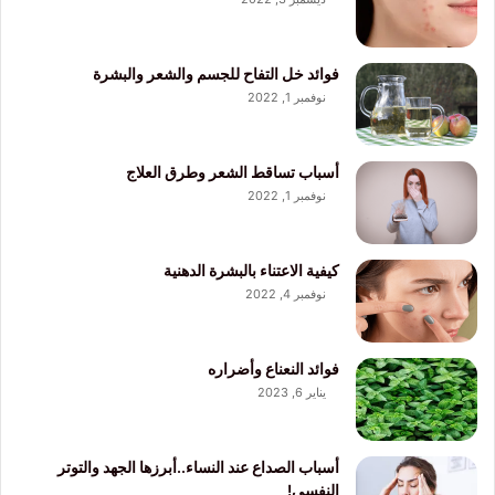
فوائد خل التفاح للجسم والشعر والبشرة
نوفمبر 1, 2022
أسباب تساقط الشعر وطرق العلاج
نوفمبر 1, 2022
كيفية الاعتناء بالبشرة الدهنية
نوفمبر 4, 2022
فوائد النعناع وأضراره
يناير 6, 2023
أسباب الصداع عند النساء..أبرزها الجهد والتوتر
النفسي!